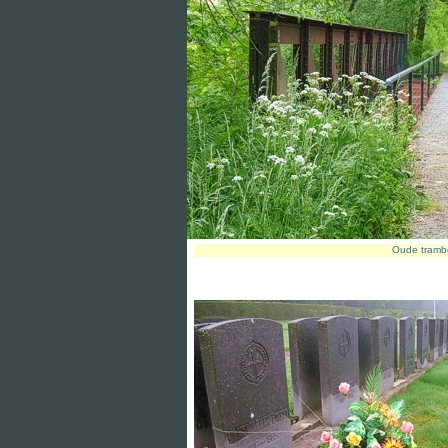
Oude tramb